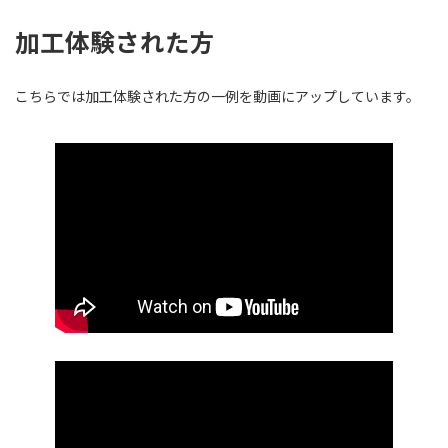
加工体験された方
こちらでは加工体験された方の一例を動画にアップしています。