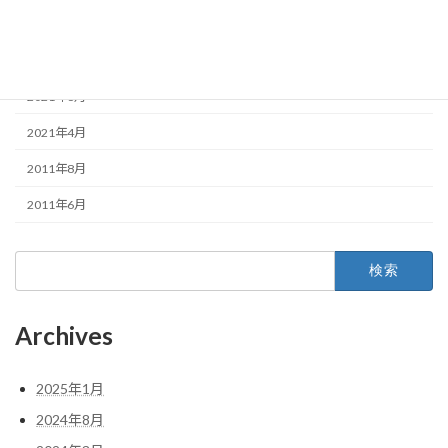
2022年1月
2021年10月
2021年6月
2021年4月
2011年8月
2011年6月
検
索:
Archives
2025年1月
2024年8月