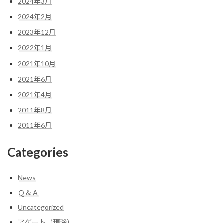
2024年3月
2024年2月
2023年12月
2022年1月
2021年10月
2021年6月
2021年4月
2011年8月
2011年6月
Categories
News
Ｑ＆Ａ
Uncategorized
アゲート（瑪瑙）