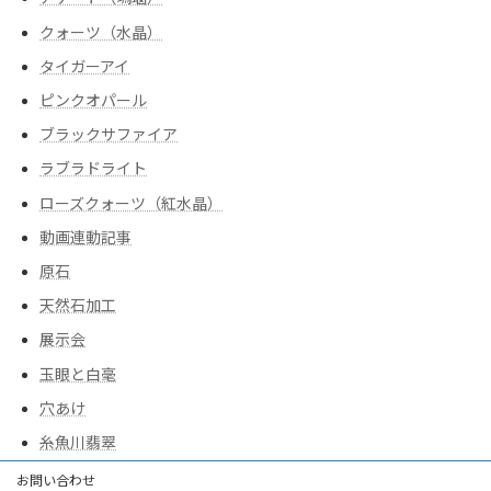
クォーツ（水晶）
タイガーアイ
ピンクオパール
ブラックサファイア
ラブラドライト
ローズクォーツ（紅水晶）
動画連動記事
原石
天然石加工
展示会
玉眼と白毫
穴あけ
糸魚川翡翠
お問い合わせ