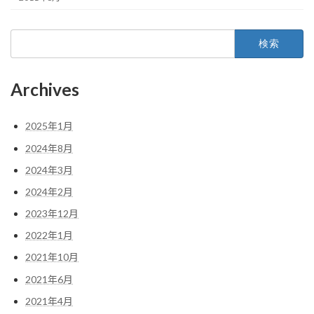
検
索:
Archives
2025年1月
2024年8月
2024年3月
2024年2月
2023年12月
2022年1月
2021年10月
2021年6月
2021年4月