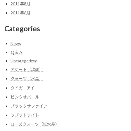
2011年8月
2011年6月
Categories
News
Ｑ＆Ａ
Uncategorized
アゲート（瑪瑙）
クォーツ（水晶）
タイガーアイ
ピンクオパール
ブラックサファイア
ラブラドライト
ローズクォーツ（紅水晶）