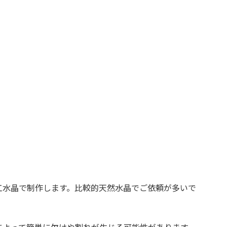
工水晶で制作します。比較的天然水晶でご依頼が多いで