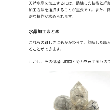
天然水晶を加工するには、熟練した技術と経
加工方法を選択することが重要です。また、
密な操作が求められます。
水晶加工まとめ
これらの難しさにもかかわらず、熟練した職
ることができます。
しかし、その過程は時間と労力を要するもの