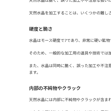
天然水晶は脆く、誤った加工や不注意な扱い
天然水晶を加工することは、いくつかの難し
硬度と脆さ
水晶はモース硬度で7であり、非常に硬い鉱物
そのため、一般的な加工用の道具や技術では
また、水晶は同時に脆く、誤った加工や不注
ます。
内部の不純物やクラック
天然水晶には内部に不純物やクラックが含ま