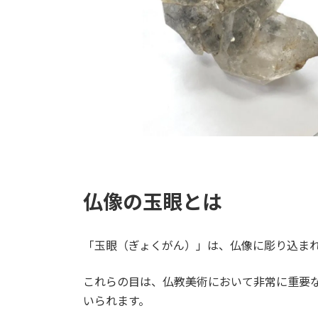
仏像の玉眼とは
「玉眼（ぎょくがん）」は、仏像に彫り込ま
これらの目は、仏教美術において非常に重要
いられます。