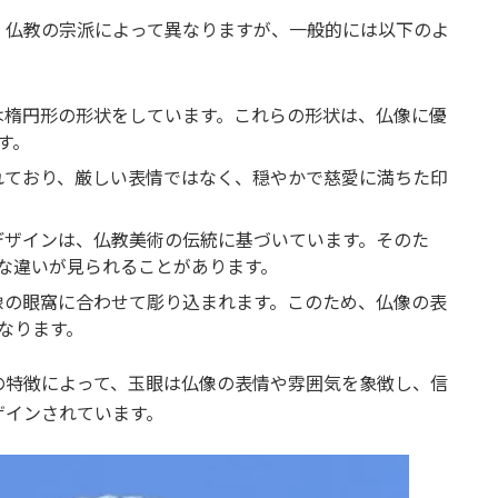
、仏教の宗派によって異なりますが、一般的には以下のよ
たは楕円形の形状をしています。これらの形状は、仏像に優
す。
かれており、厳しい表情ではなく、穏やかで慈愛に満ちた印
のデザインは、仏教美術の伝統に基づいています。そのた
な違いが見られることがあります。
仏像の眼窩に合わせて彫り込まれます。このため、仏像の表
なります。
の特徴によって、玉眼は仏像の表情や雰囲気を象徴し、信
ザインされています。