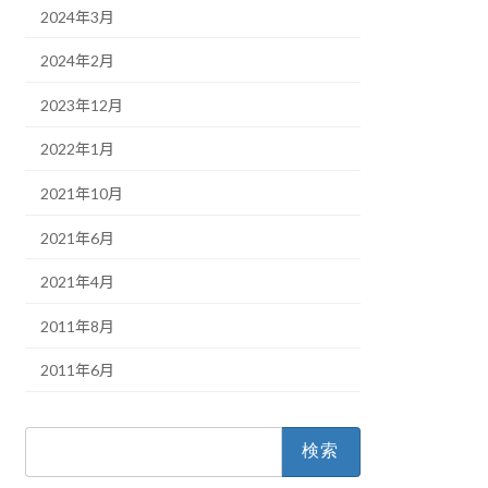
2024年3月
2024年2月
2023年12月
2022年1月
2021年10月
2021年6月
2021年4月
2011年8月
2011年6月
検
索: