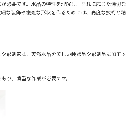
験が必要です。水晶の特性を理解し、それに応じた適切な
微細な装飾や複雑な形状を作るためには、高度な技術と精
人や彫刻家は、天然水晶を美しい装飾品や彫刻品に加工す
であり、慎重な作業が必要です。