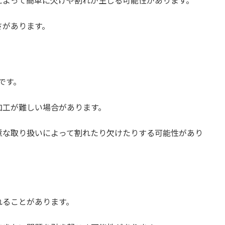
によって簡単に欠けや割れが生じる可能性があります。
さがあります。
です。
加工が難しい場合があります。
意な取り扱いによって割れたり欠けたりする可能性があり
れることがあります。