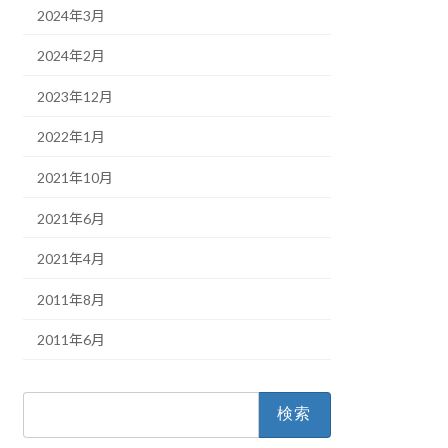
2024年3月
2024年2月
2023年12月
2022年1月
2021年10月
2021年6月
2021年4月
2011年8月
2011年6月
検
索: