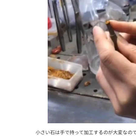
小さい石は手で持って加工するのが大変なの