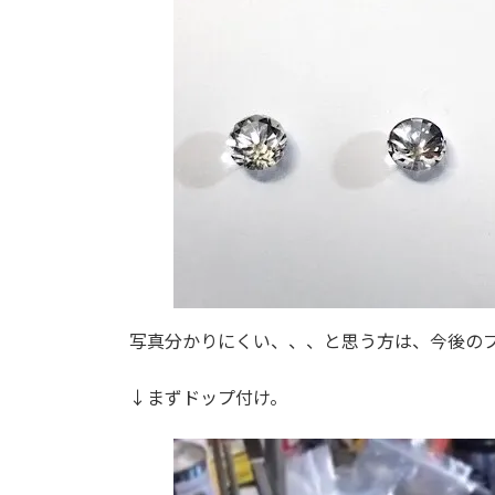
写真分かりにくい、、、と思う方は、今後の
↓まずドップ付け。