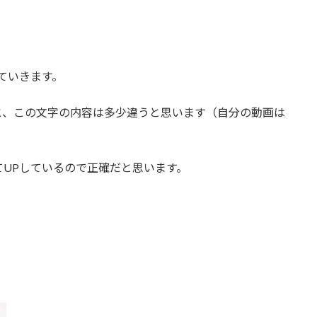
ていきます。
と、この文字の内容は多少違うと思います（自分の動画は
UPしているので正確だと思います。