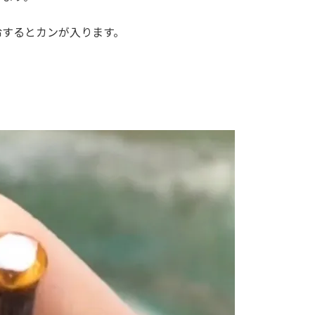
冷するとカンが入ります。