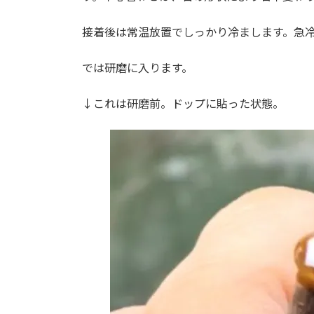
接着後は常温放置でしっかり冷まします。急
では研磨に入ります。
↓これは研磨前。ドップに貼った状態。