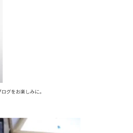
ブログをお楽しみに。