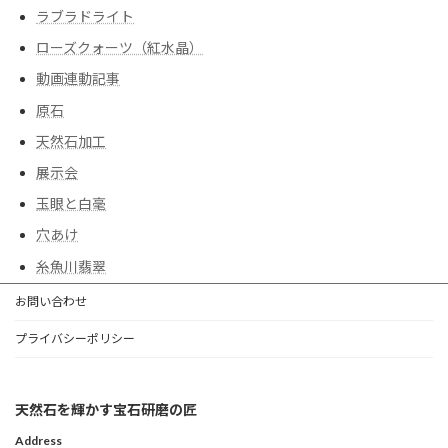
ラブラドライト
ローズクォーツ（紅水晶）
動画連動記事
原石
天然石加工
展示会
玉眼と白毫
穴あけ
糸魚川翡翠
お問い合わせ
プライバシーポリシー
天然石を輝かす宝石研磨の匠
Address