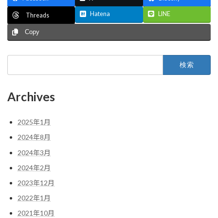
Hatena
LINE
Threads
Copy
検
索:
Archives
2025年1月
2024年8月
2024年3月
2024年2月
2023年12月
2022年1月
2021年10月