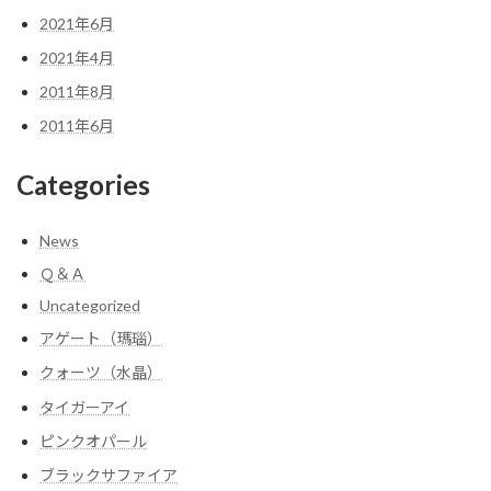
2021年6月
2021年4月
2011年8月
2011年6月
Categories
News
Ｑ＆Ａ
Uncategorized
アゲート（瑪瑙）
クォーツ（水晶）
タイガーアイ
ピンクオパール
ブラックサファイア