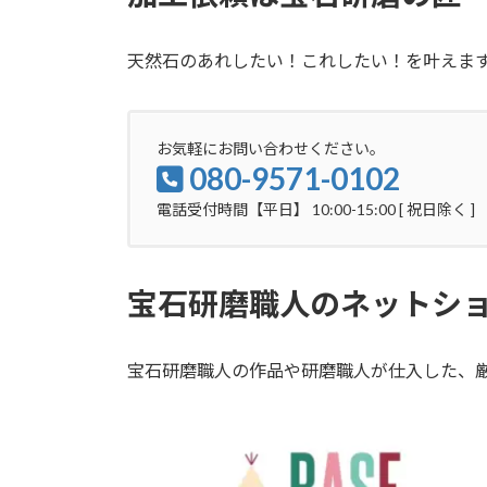
天然石のあれしたい！これしたい！を叶えま
お気軽にお問い合わせください。
080-9571-0102
電話受付時間【平日】 10:00-15:00 [ 祝日除く ]
宝石研磨職人のネットシ
宝石研磨職人の作品や研磨職人が仕入した、