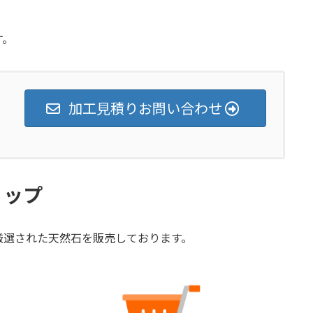
す。
加工見積りお問い合わせ
ョップ
厳選された天然石を販売しております。