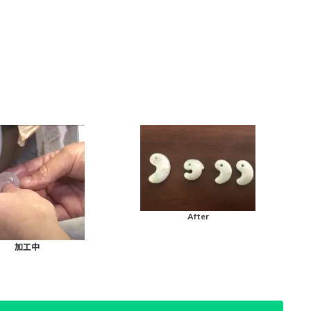
After
加工中