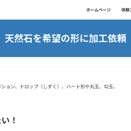
ホームページ
体験
天然石を希望の形に加工依頼
ボション、ドロップ（しずく）、ハート形や丸玉、勾玉、
たい！