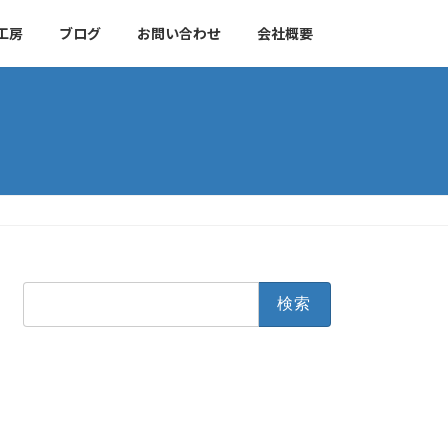
工房
ブログ
お問い合わせ
会社概要
検
索: