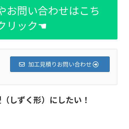
りやお問い合わせはこち
クリック☚
加工見積りお問い合わせ
型（しずく形）にしたい！