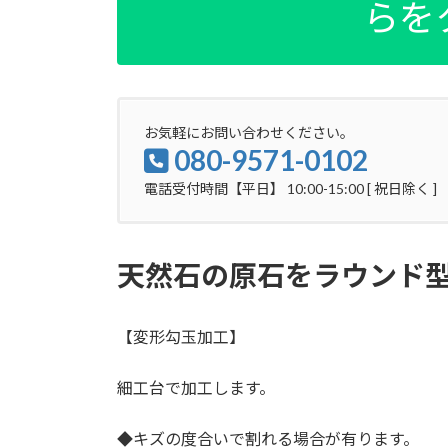
らを
お気軽にお問い合わせください。
080-9571-0102
電話受付時間【平日】 10:00-15:00 [ 祝日除く ]
天然石の原石をラウンド
【変形勾玉加工】
細工台で加工します。
◆キズの度合いで割れる場合が有ります。