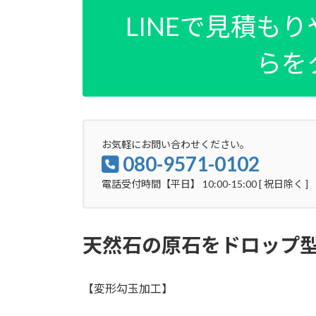
LINEで見積も
らを
お気軽にお問い合わせください。
080-9571-0102
電話受付時間【平日】 10:00-15:00 [ 祝日除く ]
天然石の原石をドロップ
【変形勾玉加工】