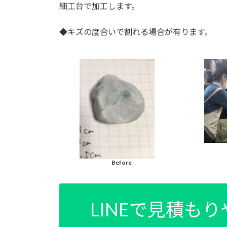
細工台で加工します。
◆キズの度合いで割れる場合が有ります。
Before
LINEで見積も