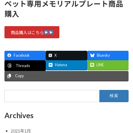
ペット専用メモリアルプレート商品
購入
商品購入はこちら
Facebook
X
Bluesky
Hatena
LINE
Threads
Copy
検
索:
Archives
2025年1月