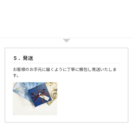
５．発送
お客様のお手元に届くように丁寧に梱包し発送いたしま
す。