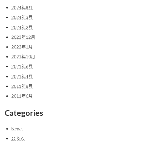
2024年8月
2024年3月
2024年2月
2023年12月
2022年1月
2021年10月
2021年6月
2021年4月
2011年8月
2011年6月
Categories
News
Ｑ＆Ａ