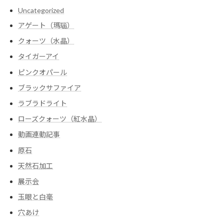
Uncategorized
アゲート（瑪瑙）
クォーツ（水晶）
タイガーアイ
ピンクオパール
ブラックサファイア
ラブラドライト
ローズクォーツ（紅水晶）
動画連動記事
原石
天然石加工
展示会
玉眼と白毫
穴あけ