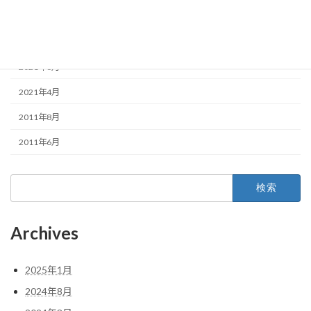
2022年1月
2021年10月
2021年6月
2021年4月
2011年8月
2011年6月
検
索:
Archives
2025年1月
2024年8月