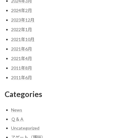
2024年3月
2024年2月
2023年12月
2022年1月
2021年10月
2021年6月
2021年4月
2011年8月
2011年6月
Categories
News
Ｑ＆Ａ
Uncategorized
アゲート（瑪瑙）