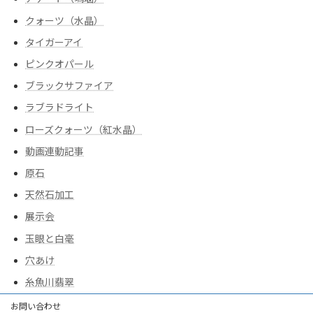
クォーツ（水晶）
タイガーアイ
ピンクオパール
ブラックサファイア
ラブラドライト
ローズクォーツ（紅水晶）
動画連動記事
原石
天然石加工
展示会
玉眼と白毫
穴あけ
糸魚川翡翠
お問い合わせ