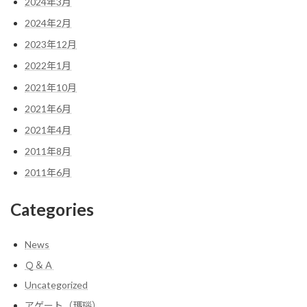
2024年3月
2024年2月
2023年12月
2022年1月
2021年10月
2021年6月
2021年4月
2011年8月
2011年6月
Categories
News
Ｑ＆Ａ
Uncategorized
アゲート（瑪瑙）