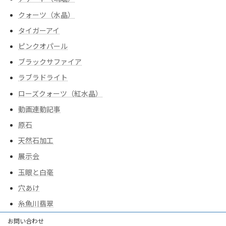
クォーツ（水晶）
タイガーアイ
ピンクオパール
ブラックサファイア
ラブラドライト
ローズクォーツ（紅水晶）
動画連動記事
原石
天然石加工
展示会
玉眼と白毫
穴あけ
糸魚川翡翠
お問い合わせ