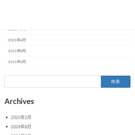
2022年1月
2021年10月
2021年6月
2021年4月
2011年8月
2011年6月
検
索:
Archives
2025年1月
2024年8月