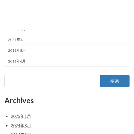
2022年1月
2021年10月
2021年6月
2021年4月
2011年8月
2011年6月
検
索:
Archives
2025年1月
2024年8月