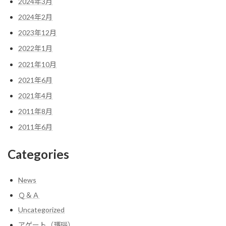
2024年3月
2024年2月
2023年12月
2022年1月
2021年10月
2021年6月
2021年4月
2011年8月
2011年6月
Categories
News
Ｑ＆Ａ
Uncategorized
アゲート（瑪瑙）