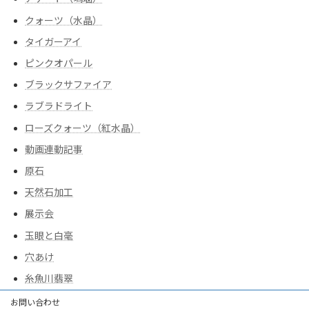
クォーツ（水晶）
タイガーアイ
ピンクオパール
ブラックサファイア
ラブラドライト
ローズクォーツ（紅水晶）
動画連動記事
原石
天然石加工
展示会
玉眼と白毫
穴あけ
糸魚川翡翠
お問い合わせ