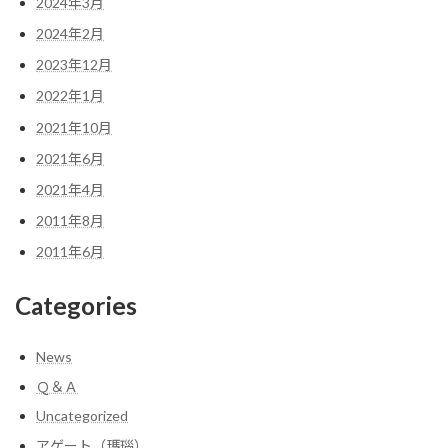
2024年3月
2024年2月
2023年12月
2022年1月
2021年10月
2021年6月
2021年4月
2011年8月
2011年6月
Categories
News
Ｑ＆Ａ
Uncategorized
アゲート（瑪瑙）