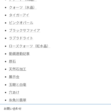
クォーツ（水晶）
タイガーアイ
ピンクオパール
ブラックサファイア
ラブラドライト
ローズクォーツ（紅水晶）
動画連動記事
原石
天然石加工
展示会
玉眼と白毫
穴あけ
糸魚川翡翠
お問い合わせ