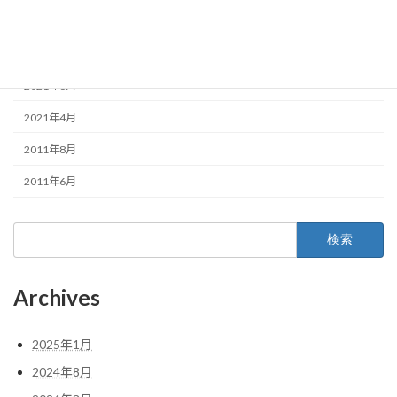
2022年1月
2021年10月
2021年6月
2021年4月
2011年8月
2011年6月
検
索:
Archives
2025年1月
2024年8月