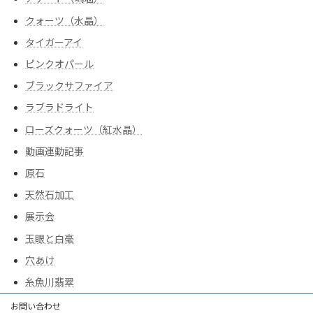
クォーツ（水晶）
タイガーアイ
ピンクオパール
ブラックサファイア
ラブラドライト
ローズクォーツ（紅水晶）
動画連動記事
原石
天然石加工
展示会
玉眼と白毫
穴あけ
糸魚川翡翠
お問い合わせ