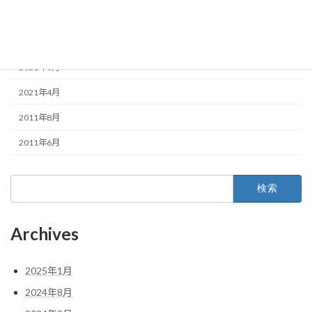
2022年1月
2021年10月
2021年6月
2021年4月
2011年8月
2011年6月
検
索:
Archives
2025年1月
2024年8月