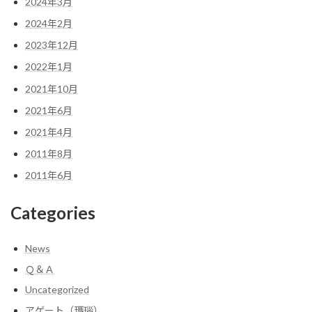
2024年3月
2024年2月
2023年12月
2022年1月
2021年10月
2021年6月
2021年4月
2011年8月
2011年6月
Categories
News
Ｑ＆Ａ
Uncategorized
アゲート（瑪瑙）