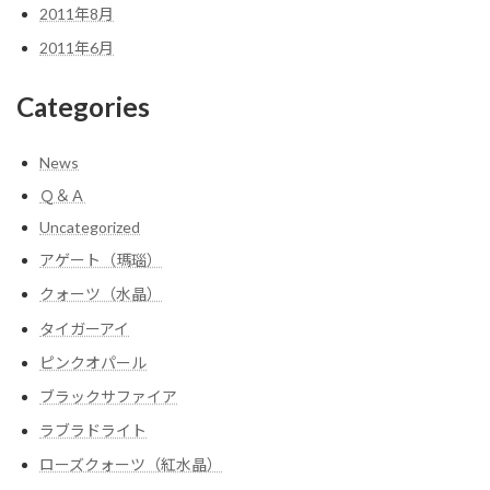
2011年8月
2011年6月
Categories
News
Ｑ＆Ａ
Uncategorized
アゲート（瑪瑙）
クォーツ（水晶）
タイガーアイ
ピンクオパール
ブラックサファイア
ラブラドライト
ローズクォーツ（紅水晶）