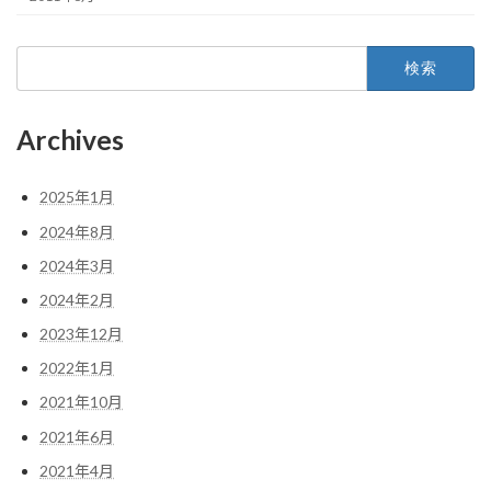
検
索:
Archives
2025年1月
2024年8月
2024年3月
2024年2月
2023年12月
2022年1月
2021年10月
2021年6月
2021年4月