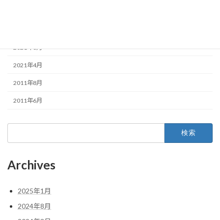
2022年1月
2021年10月
2021年6月
2021年4月
2011年8月
2011年6月
検
索:
Archives
2025年1月
2024年8月