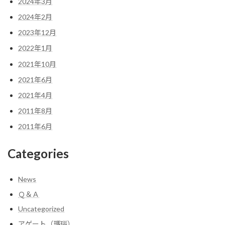
2024年3月
2024年2月
2023年12月
2022年1月
2021年10月
2021年6月
2021年4月
2011年8月
2011年6月
Categories
News
Ｑ＆Ａ
Uncategorized
アゲート（瑪瑙）