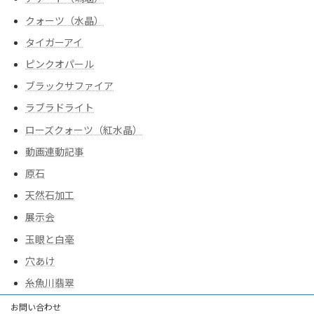
クォーツ（水晶）
タイガーアイ
ピンクオパール
ブラックサファイア
ラブラドライト
ローズクォーツ（紅水晶）
動画連動記事
原石
天然石加工
展示会
玉眼と白毫
穴あけ
糸魚川翡翠
お問い合わせ