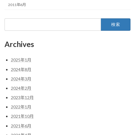
2011年6月
検
索:
Archives
2025年1月
2024年8月
2024年3月
2024年2月
2023年12月
2022年1月
2021年10月
2021年6月