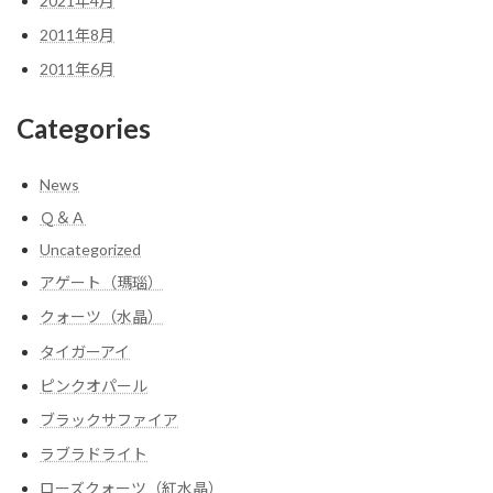
2021年4月
2011年8月
2011年6月
Categories
News
Ｑ＆Ａ
Uncategorized
アゲート（瑪瑙）
クォーツ（水晶）
タイガーアイ
ピンクオパール
ブラックサファイア
ラブラドライト
ローズクォーツ（紅水晶）