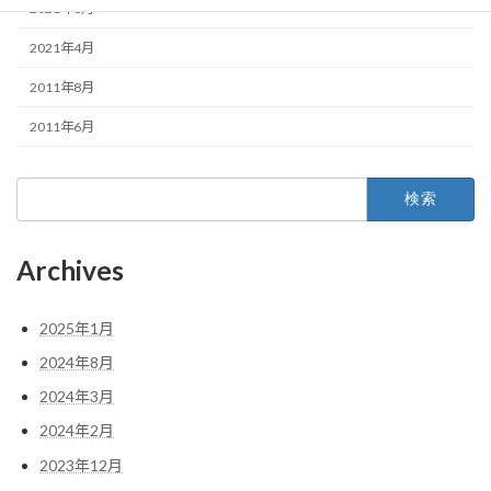
2021年6月
2021年4月
2011年8月
2011年6月
検
索:
Archives
2025年1月
2024年8月
2024年3月
2024年2月
2023年12月