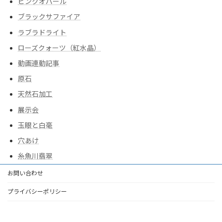
ピンクオパール
ブラックサファイア
ラブラドライト
ローズクォーツ（紅水晶）
動画連動記事
原石
天然石加工
展示会
玉眼と白毫
穴あけ
糸魚川翡翠
お問い合わせ
プライバシーポリシー