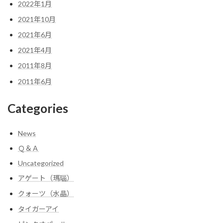
2022年1月
2021年10月
2021年6月
2021年4月
2011年8月
2011年6月
Categories
News
Ｑ＆Ａ
Uncategorized
アゲート（瑪瑙）
クォーツ（水晶）
タイガーアイ