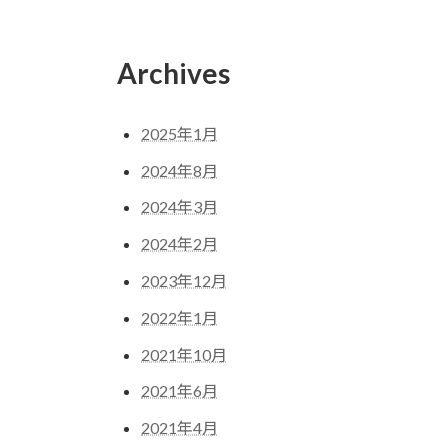
Archives
2025年1月
2024年8月
2024年3月
2024年2月
2023年12月
2022年1月
2021年10月
2021年6月
2021年4月