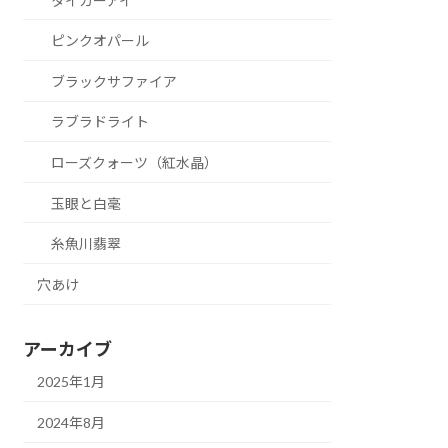
タイガーアイ
ピンクオパール
ブラックサファイア
ラブラドライト
ローズクォーツ（紅水晶）
玉眼と白毫
糸魚川翡翠
穴あけ
アーカイブ
2025年1月
2024年8月