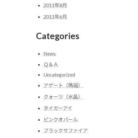
2011年8月
2011年6月
Categories
News
Ｑ＆Ａ
Uncategorized
アゲート（瑪瑙）
クォーツ（水晶）
タイガーアイ
ピンクオパール
ブラックサファイア