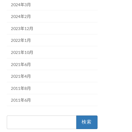
2024年3月
2024年2月
2023年12月
2022年1月
2021年10月
2021年6月
2021年4月
2011年8月
2011年6月
検
索: