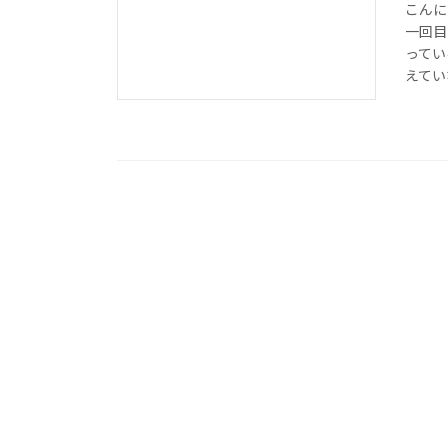
こんに
一回目
ってい
えてい