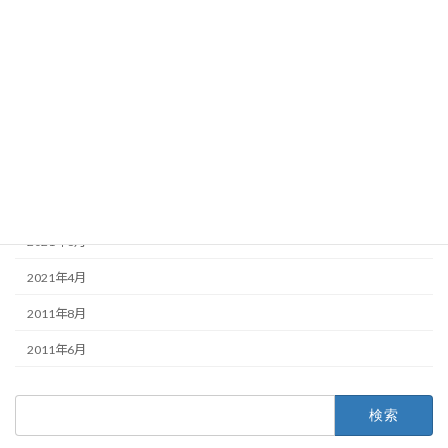
2024年8月
2024年3月
2024年2月
2023年12月
2022年1月
2021年10月
2021年6月
2021年4月
2011年8月
2011年6月
検
索: