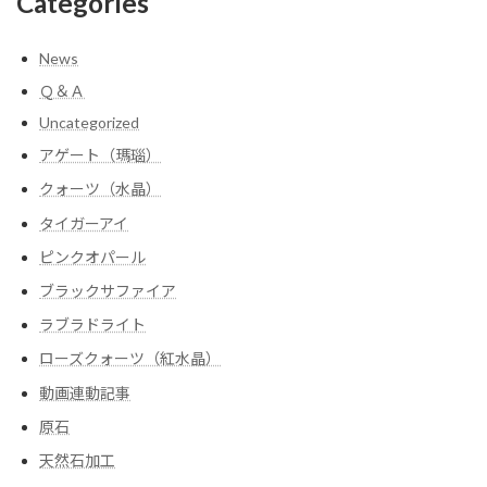
Categories
News
Ｑ＆Ａ
Uncategorized
アゲート（瑪瑙）
クォーツ（水晶）
タイガーアイ
ピンクオパール
ブラックサファイア
ラブラドライト
ローズクォーツ（紅水晶）
動画連動記事
原石
天然石加工