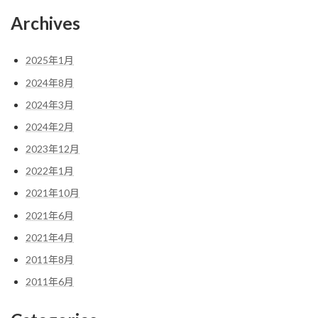
Archives
2025年1月
2024年8月
2024年3月
2024年2月
2023年12月
2022年1月
2021年10月
2021年6月
2021年4月
2011年8月
2011年6月