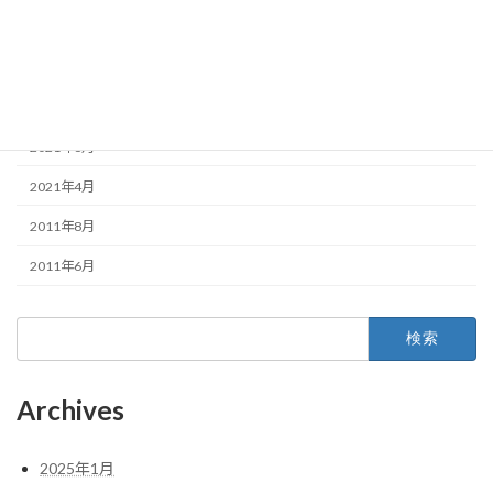
2023年12月
2022年1月
2021年10月
2021年6月
2021年4月
2011年8月
2011年6月
検
索:
Archives
2025年1月