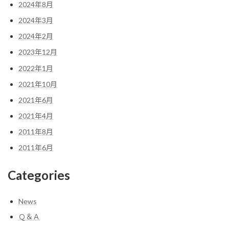
2024年8月
2024年3月
2024年2月
2023年12月
2022年1月
2021年10月
2021年6月
2021年4月
2011年8月
2011年6月
Categories
News
Ｑ＆Ａ