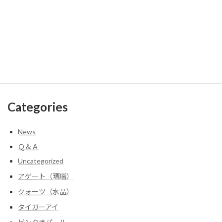
2022年1月
2021年10月
2021年6月
2021年4月
2011年8月
2011年6月
Categories
News
Ｑ＆Ａ
Uncategorized
アゲート（瑪瑙）
クォーツ（水晶）
タイガーアイ