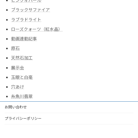
ピンクオパール
ブラックサファイア
ラブラドライト
ローズクォーツ（紅水晶）
動画連動記事
原石
天然石加工
展示会
玉眼と白毫
穴あけ
糸魚川翡翠
お問い合わせ
プライバシーポリシー