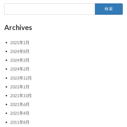
検
索:
Archives
2025年1月
2024年8月
2024年3月
2024年2月
2023年12月
2022年1月
2021年10月
2021年6月
2021年4月
2011年8月