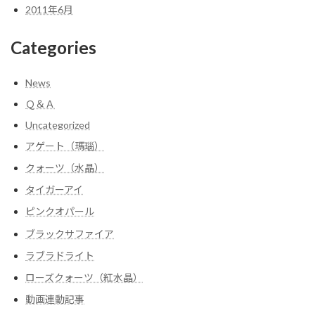
2011年6月
Categories
News
Ｑ＆Ａ
Uncategorized
アゲート（瑪瑙）
クォーツ（水晶）
タイガーアイ
ピンクオパール
ブラックサファイア
ラブラドライト
ローズクォーツ（紅水晶）
動画連動記事