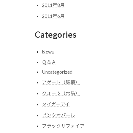
2011年8月
2011年6月
Categories
News
Ｑ＆Ａ
Uncategorized
アゲート（瑪瑙）
クォーツ（水晶）
タイガーアイ
ピンクオパール
ブラックサファイア