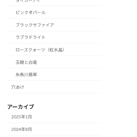
タイガーアイ
ピンクオパール
ブラックサファイア
ラブラドライト
ローズクォーツ（紅水晶）
玉眼と白毫
糸魚川翡翠
穴あけ
アーカイブ
2025年1月
2024年8月