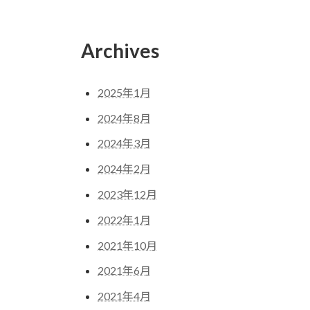
Archives
2025年1月
2024年8月
2024年3月
2024年2月
2023年12月
2022年1月
2021年10月
2021年6月
2021年4月