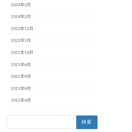
2024年3月
2024年2月
2023年12月
2022年1月
2021年10月
2021年6月
2021年4月
2011年8月
2011年6月
検
索: